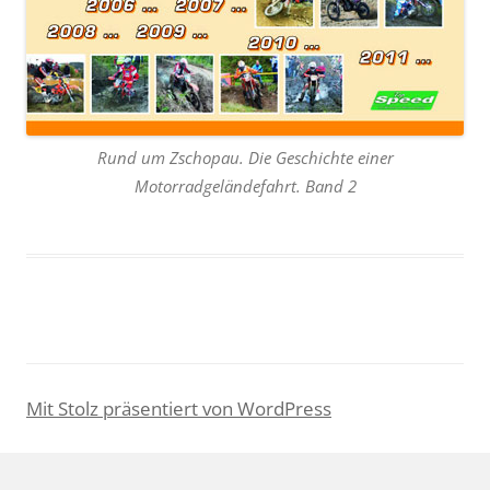
Rund um Zschopau. Die Geschichte einer
Motorradgeländefahrt. Band 2
Mit Stolz präsentiert von WordPress