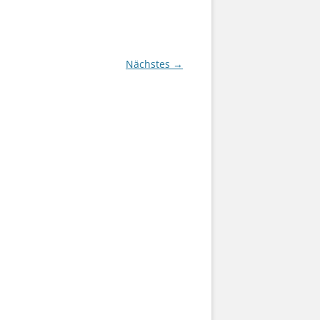
Nächstes →